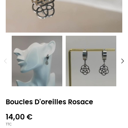
Boucles D'oreilles Rosace
14,00 €
TTC