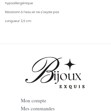
hypoallergénique
Résistant à l’eau et ne s'oxyde pas
Longueur 3,5 cm
Mon compte
Mes commandes