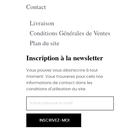
Contact
Livraison
Conditions Générales de Ventes
Plan du site
Inscription à la newsletter
Vous pouvez vous désinscrire à tout
moment. Vous trouverez pour cela nos
informations de contact dans les
conditions d'utilisation du site.
INSCRIVEZ-MOI