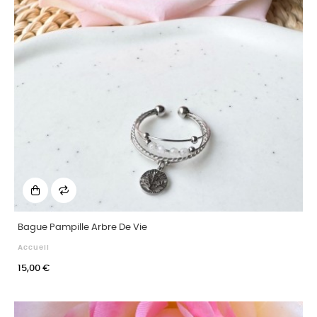
Bague Pampille Arbre De Vie
Accueil
15,00 €