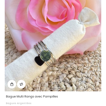
Bague Multi Rangs avec Pampilles
Bagues Argentées