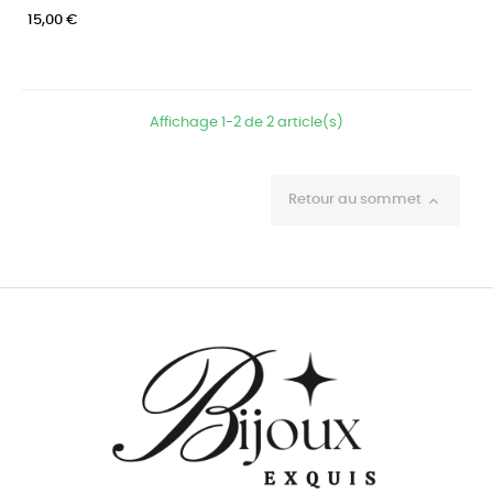
15,00 €
Affichage 1-2 de 2 article(s)
Retour au sommet
