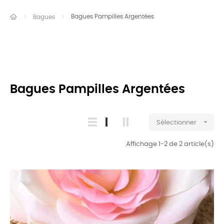
Bagues Pampilles Argentées
Bagues
Bagues Pampilles Argentées

Sélectionner
Affichage 1-2 de 2 article(s)