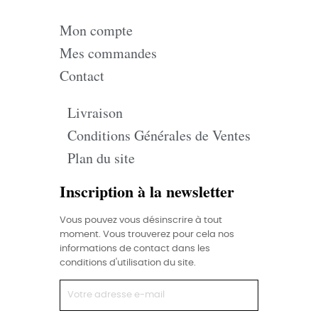
Mon compte
Mes commandes
Contact
Livraison
Conditions Générales de Ventes
Plan du site
Inscription à la newsletter
Vous pouvez vous désinscrire à tout
moment. Vous trouverez pour cela nos
informations de contact dans les
conditions d'utilisation du site.