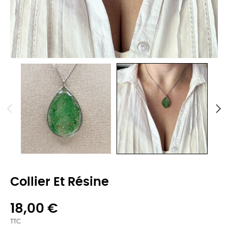
Collier Et Résine
18,00 €
TTC