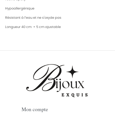
Hypoallergénique
Résistant à l’eau et ne s'oxyde pas
Longueur 40 cm + 5 cm ajustable
Mon compte