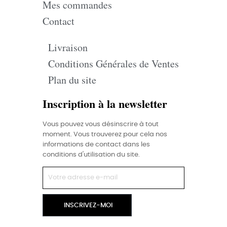
Mes commandes
Contact
Livraison
Conditions Générales de Ventes
Plan du site
Inscription à la newsletter
Vous pouvez vous désinscrire à tout
moment. Vous trouverez pour cela nos
informations de contact dans les
conditions d'utilisation du site.
INSCRIVEZ-MOI