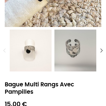
Bague Multi Rangs Avec
Pampilles
15,00 €