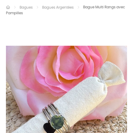
Bague Multi Rangs avec
Bagues
Bagues Argentées
Pampilles