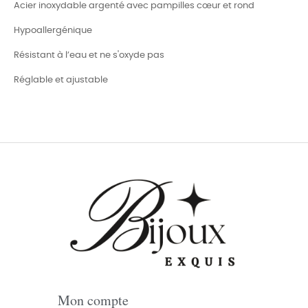
Acier inoxydable argenté avec pampilles cœur et rond
Hypoallergénique
Résistant à l’eau et ne s'oxyde pas
Réglable et ajustable
Mon compte