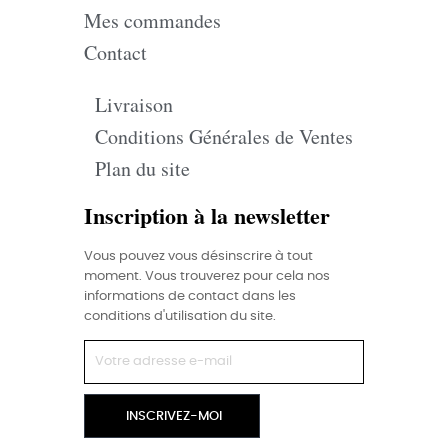
Mes commandes
Contact
Livraison
Conditions Générales de Ventes
Plan du site
Inscription à la newsletter
Vous pouvez vous désinscrire à tout
moment. Vous trouverez pour cela nos
informations de contact dans les
conditions d'utilisation du site.
INSCRIVEZ-MOI