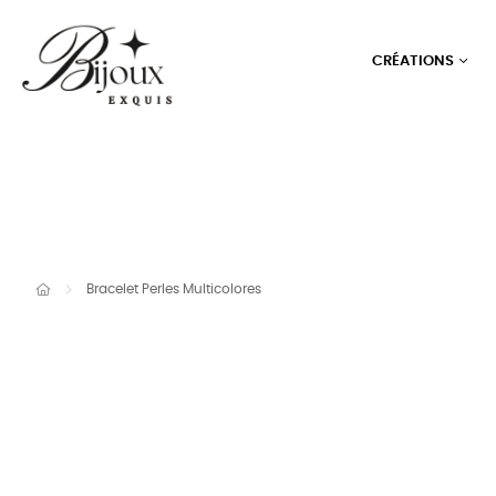
CRÉATIONS
Bracelet Perles Multicolores