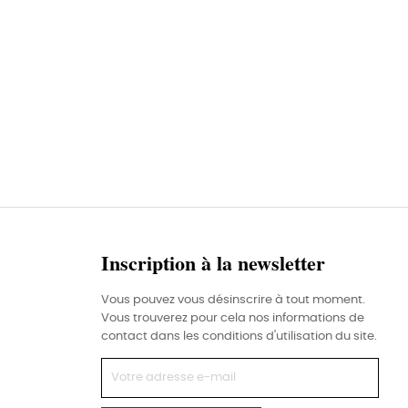
Inscription à la newsletter
Vous pouvez vous désinscrire à tout moment.
Vous trouverez pour cela nos informations de
contact dans les conditions d'utilisation du site.