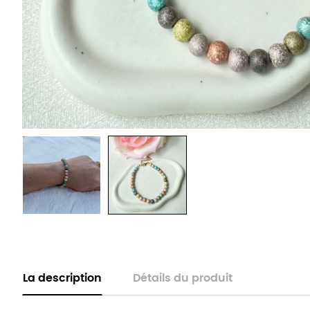
La description
Détails du produit