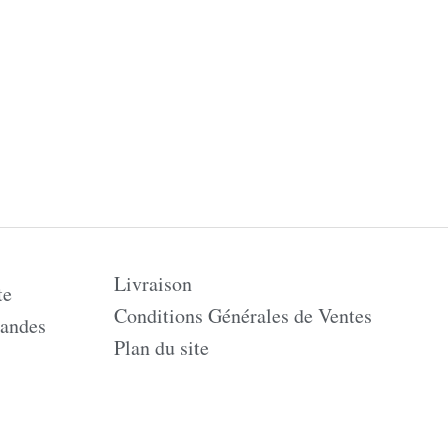
Livraison
te
Conditions Générales de Ventes
andes
Plan du site