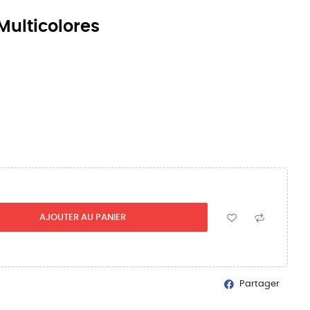
Multicolores
AJOUTER AU PANIER
Partager