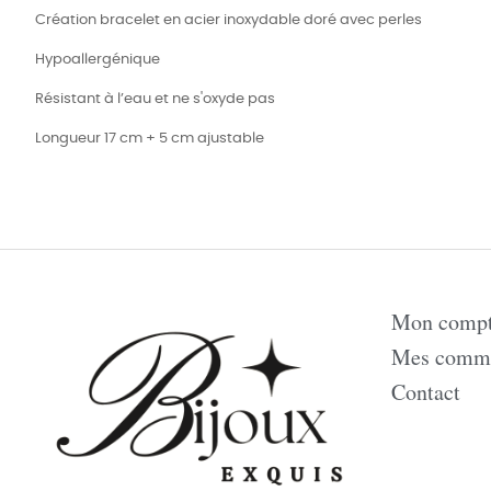
Création bracelet en acier inoxydable doré avec perles
Hypoallergénique
Résistant à l’eau et ne s'oxyde pas
Longueur 17 cm + 5 cm ajustable
Mon comp
Mes comm
Contact