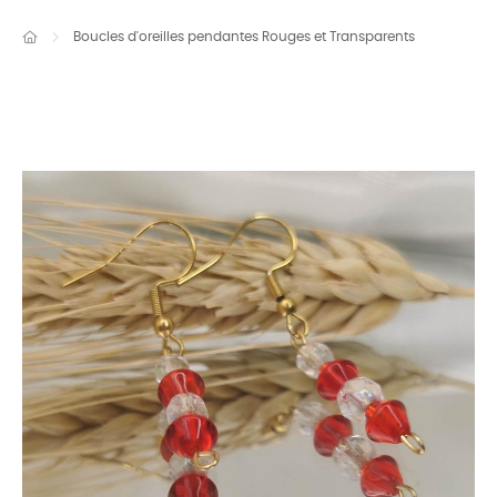
Boucles d'oreilles pendantes Rouges et Transparents