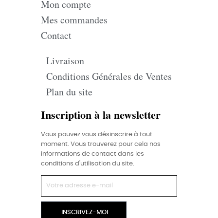
Mon compte
Mes commandes
Contact
Livraison
Conditions Générales de Ventes
Plan du site
Inscription à la newsletter
Vous pouvez vous désinscrire à tout
moment. Vous trouverez pour cela nos
informations de contact dans les
conditions d'utilisation du site.
INSCRIVEZ-MOI