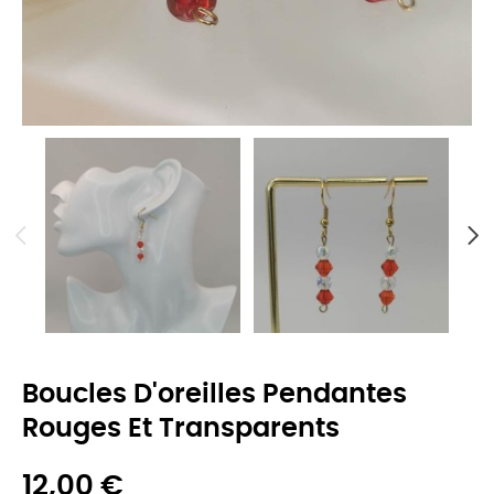
Boucles D'oreilles Pendantes
Rouges Et Transparents
12,00 €