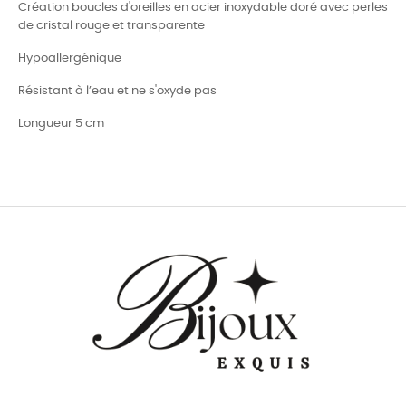
Création boucles d'oreilles en acier inoxydable doré avec perles
de cristal rouge et transparente
Hypoallergénique
Résistant à l’eau et ne s'oxyde pas
Longueur 5 cm