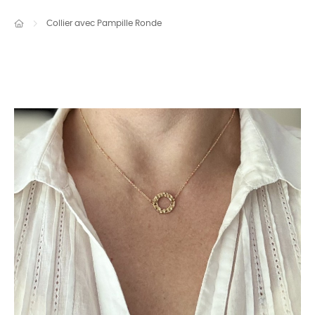
Collier avec Pampille Ronde