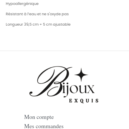
Hypoallergénique
Résistant à l’eau et ne s'oxyde pas
Longueur 39,5 cm + 5 cm ajustable
Mon compte
Mes commandes