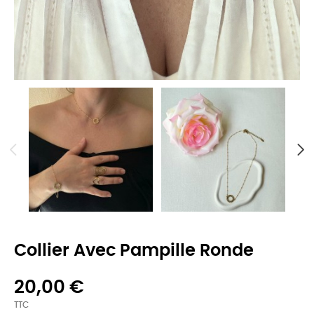
Collier Avec Pampille Ronde
20,00 €
TTC