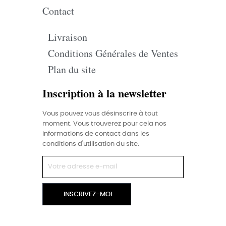
Contact
Livraison
Conditions Générales de Ventes
Plan du site
Inscription à la newsletter
Vous pouvez vous désinscrire à tout
moment. Vous trouverez pour cela nos
informations de contact dans les
conditions d'utilisation du site.
INSCRIVEZ-MOI