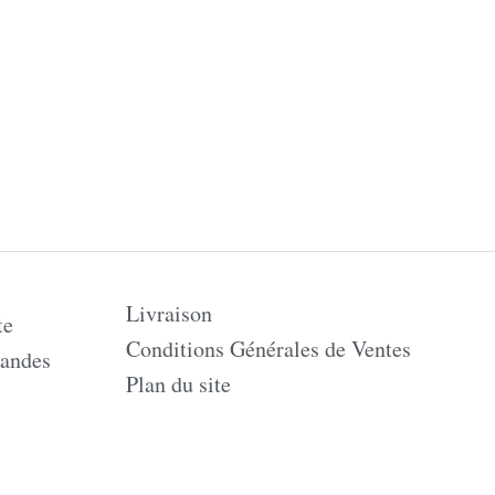
Livraison
te
Conditions Générales de Ventes
andes
Plan du site