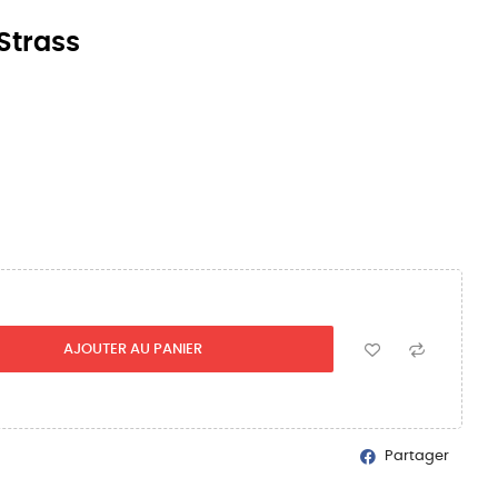
 Strass
AJOUTER AU PANIER
Partager