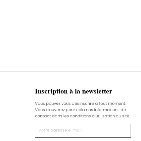
Inscription à la newsletter
Vous pouvez vous désinscrire à tout moment.
Vous trouverez pour cela nos informations de
contact dans les conditions d'utilisation du site.