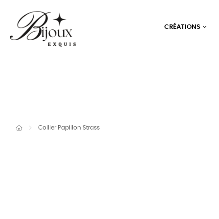
CRÉATIONS
Collier Papillon Strass