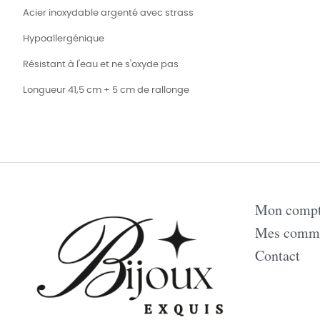
Acier inoxydable argenté avec strass
Hypoallergénique
Résistant à l'eau et ne s'oxyde pas
Longueur 41,5 cm + 5 cm de rallonge
Mon comp
Mes comm
Contact