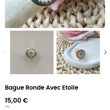
Bague Ronde Avec Etoile
15,00 €
TTC