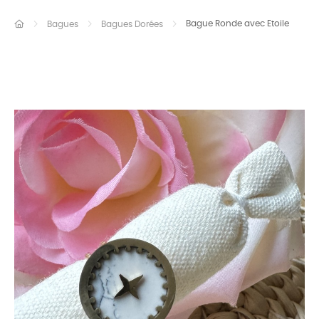
Bague Ronde avec Etoile
Bagues
Bagues Dorées