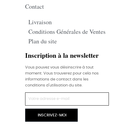
Contact
Livraison
Conditions Générales de Ventes
Plan du site
Inscription à la newsletter
Vous pouvez vous désinscrire à tout
moment. Vous trouverez pour cela nos
informations de contact dans les
conditions d'utilisation du site.
INSCRIVEZ-MOI