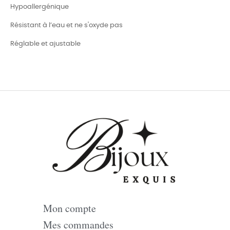
Hypoallergénique
Résistant à l’eau et ne s'oxyde pas
Réglable et ajustable
Mon compte
Mes commandes