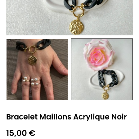
Bracelet Maillons Acrylique Noir
15,00 €