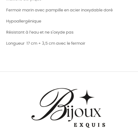
Fermoir marin avec pampille en acier inoxydable doré
Hypoallergénique
Résistant à l’eau et ne s'oxyde pas
Longueur 17 cm + 3,5 cm avec le fermoir