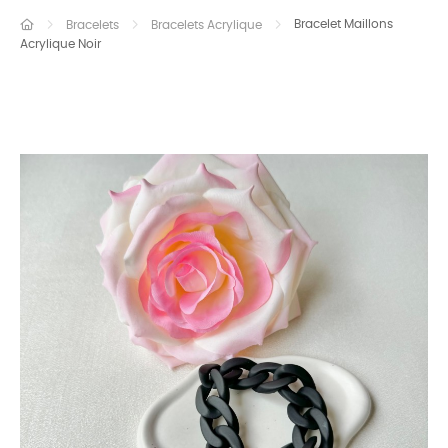
Bracelet Maillons
Bracelets
Bracelets Acrylique
Acrylique Noir