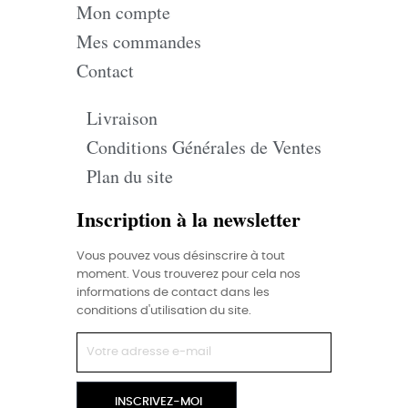
Mon compte
Mes commandes
Contact
Livraison
Conditions Générales de Ventes
Plan du site
Inscription à la newsletter
Vous pouvez vous désinscrire à tout
moment. Vous trouverez pour cela nos
informations de contact dans les
conditions d'utilisation du site.
INSCRIVEZ-MOI