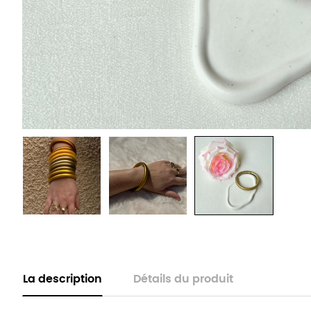
La description
Détails du produit