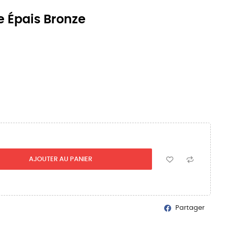
e Épais Bronze
AJOUTER AU PANIER
Partager