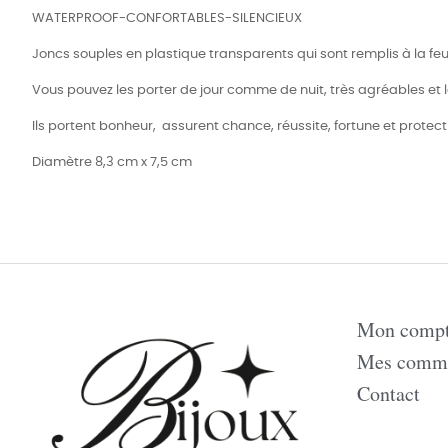
WATERPROOF-CONFORTABLES-SILENCIEUX
Joncs souples en plastique transparents qui sont remplis à la feuil
Vous pouvez les porter de jour comme de nuit, très agréables et lég
Ils portent bonheur, assurent chance, réussite, fortune et protect
Diamètre 8,3 cm x 7,5 cm
Mon comp
Mes comm
Contact