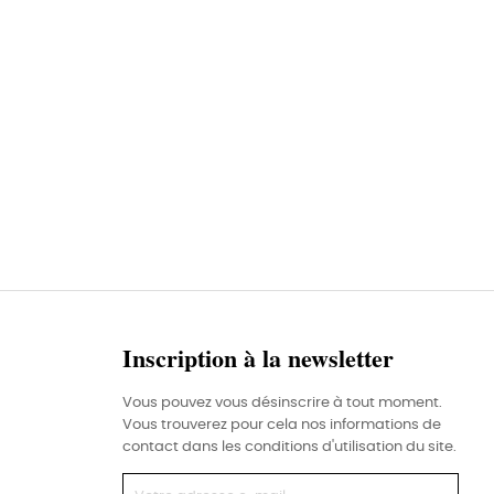
Inscription à la newsletter
Vous pouvez vous désinscrire à tout moment.
Vous trouverez pour cela nos informations de
contact dans les conditions d'utilisation du site.